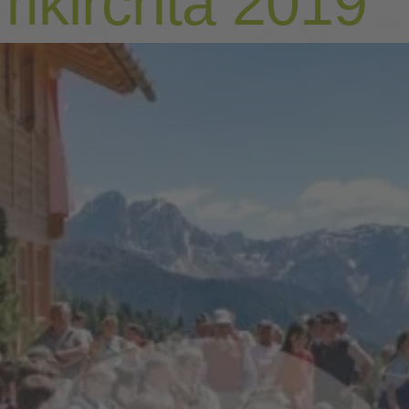
mkirchta 2019