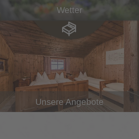
Wetter
Unsere Angebote