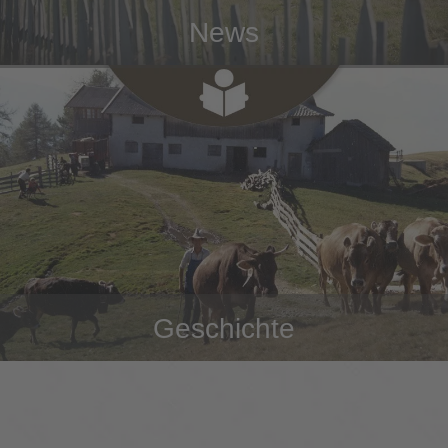
News
Geschichte