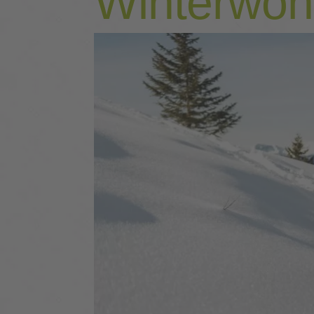
Winterwon