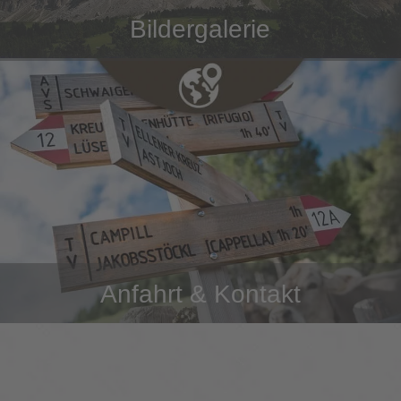
Bildergalerie
Anfahrt & Kontakt