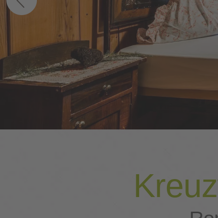
Kreuz