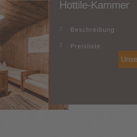
Hottile-Kammer
Beschreibung
Preisliste
Unse