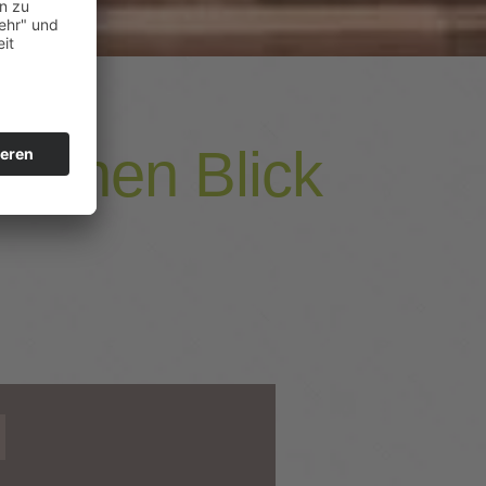
 einen Blick