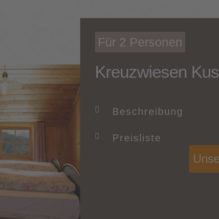
Für 2 Personen
Kreuzwiesen Kus
Beschreibung
Preisliste
Unse