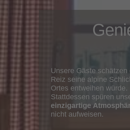
Geni
Unsere Gäste schätzen
Reiz seine alpine Schlic
Ortes entweihen würde. 
Stattdessen spüren unse
einzigartige Atmosphä
nicht aufweisen.