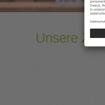
Unsere Zimm