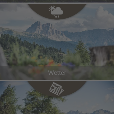
Wetter